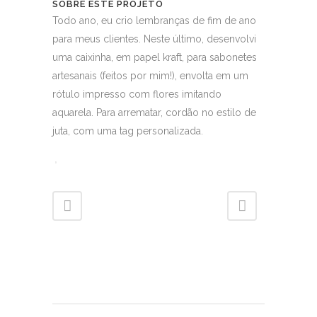
SOBRE ESTE PROJETO
Todo ano, eu crio lembranças de fim de ano
para meus clientes. Neste último, desenvolvi
uma caixinha, em papel kraft, para sabonetes
artesanais (feitos por mim!), envolta em um
rótulo impresso com flores imitando
aquarela. Para arrematar, cordão no estilo de
juta, com uma tag personalizada.