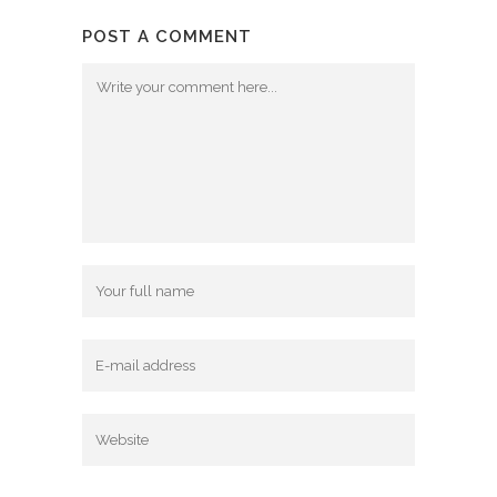
POST A COMMENT