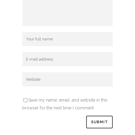
Save my name, email, and website in this
browser for the next time I comment.