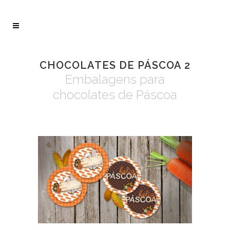
CHOCOLATES DE PÁSCOA 2
Embalagens para
chocolates de Páscoa