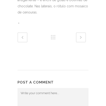
chocolate. Nas laterais, o rótulo com mosaico
de cenouras.
POST A COMMENT