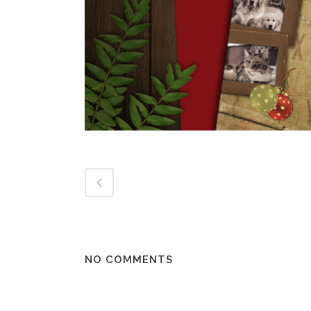
NO COMMENTS